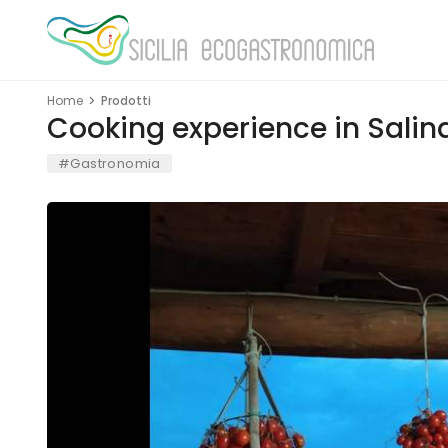
Home
Prodotti
Cooking experience in Salina 
#Gastronomia