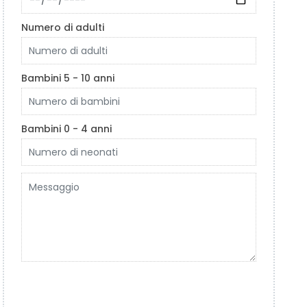
Numero di adulti
Bambini 5 - 10 anni
Bambini 0 - 4 anni