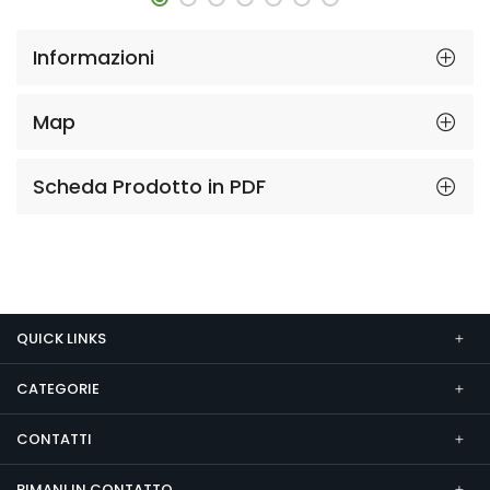
Informazioni
Map
Scheda Prodotto in PDF
QUICK LINKS
CATEGORIE
CONTATTI
RIMANI IN CONTATTO