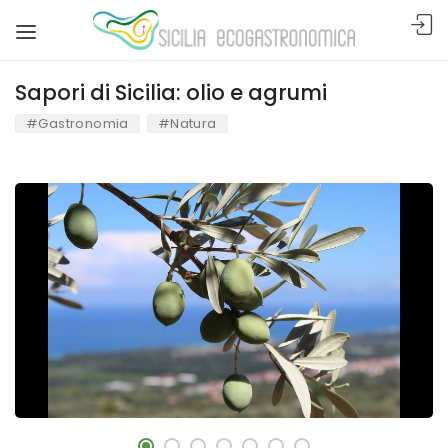
Sapori di Sicilia: olio e agrumi
#Gastronomia
#Natura