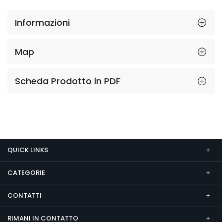
Informazioni
Map
Scheda Prodotto in PDF
QUICK LINKS
CATEGORIE
CONTATTI
RIMANI IN CONTATTO