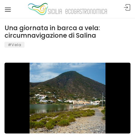
Una giornata in barca a vela:
circumnavigazione di Salina
#Vela